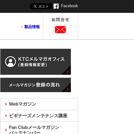
Facebook
製品情報
Webマガジン
ビギナーズメンテナンス講座
Fan Clubメールマガジン
バックナンバー