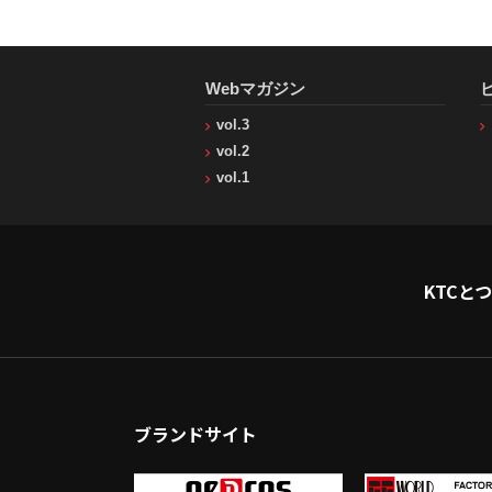
Webマガジン
vol.3
vol.2
vol.1
KTCと
ブランドサイト