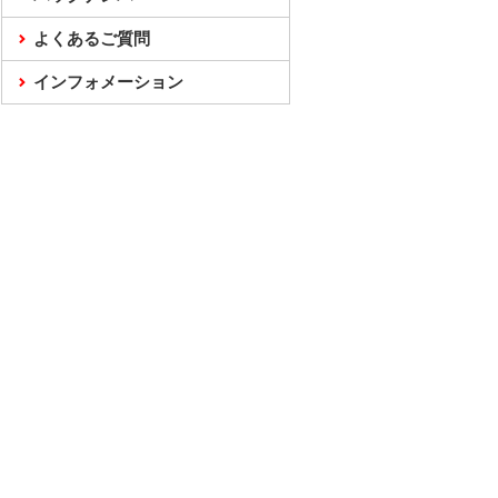
よくあるご質問
インフォメーション