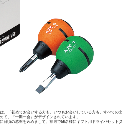
2）には、「初めてお会いする方も、いつもお会いしている方も、すべての出
めて、『一期一会』がデザインされています。
に日頃の感謝を込めまして、抽選で59名様にギフト用ドライバセット[2