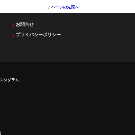
ページの先頭へ
お問合せ
プライバシーポリシー
スタグラム
識