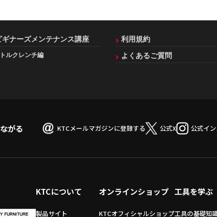
ビギナーズメンテナンス講座
利用規約
トルクレンチ編
よくあるご質問
つながる
KTCメールマガジンに登録する
公式X
公式イン
KTCについて
オンラインショップ
工具を学ぶ
製品サイト
KTCオフィシャルショップ
工具の基礎知